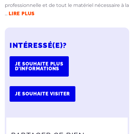
professionnelle et de tout le matériel nécessaire à la
...
LIRE PLUS
INTÉRESSÉ(E)?
JE SOUHAITE PLUS
D'INFORMATIONS
JE SOUHAITE VISITER