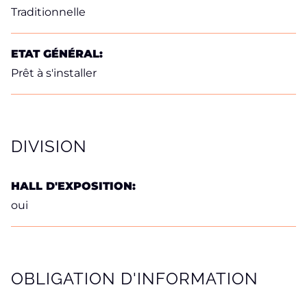
Traditionnelle
ETAT GÉNÉRAL:
Prêt à s'installer
DIVISION
HALL D'EXPOSITION:
oui
OBLIGATION D'INFORMATION