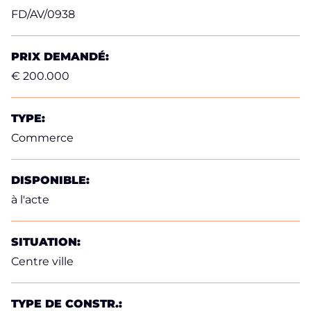
FD/AV/0938
PRIX DEMANDÉ:
€ 200.000
TYPE:
Commerce
DISPONIBLE:
à l'acte
SITUATION:
Centre ville
TYPE DE CONSTR.: