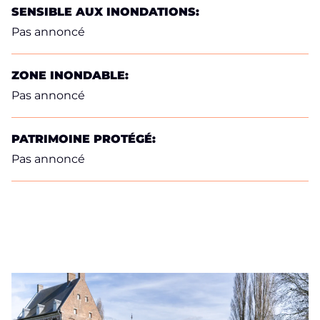
SENSIBLE AUX INONDATIONS:
Pas annoncé
ZONE INONDABLE:
Pas annoncé
PATRIMOINE PROTÉGÉ:
Pas annoncé