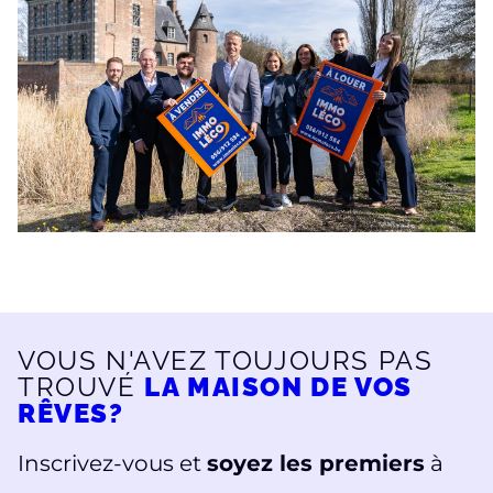
VOUS N'AVEZ TOUJOURS PAS
TROUVÉ
LA MAISON DE VOS
RÊVES?
Inscrivez-vous et
soyez les premiers
à