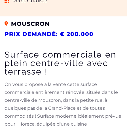
Retour à la liste
MOUSCRON
PRIX DEMANDÉ: € 200.000
Surface commerciale en
plein centre-ville avec
terrasse !
On vous propose à la vente cette surface
commerciale entièrement rénovée, située dans le
centre-ville de Mouscron, dans la petite rue, à
quelques pas de la Grand-Place et de toutes
commodités ! Surface moderne idéalement prévue
pour l'Horeca, équipée d'une cuisine