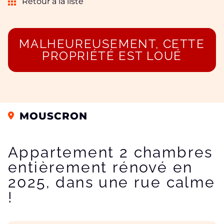
Retour à la liste
MALHEUREUSEMENT, CETTE
PROPRIÉTÉ EST LOUÉ
MOUSCRON
Appartement 2 chambres
entièrement rénové en
2025, dans une rue calme
!